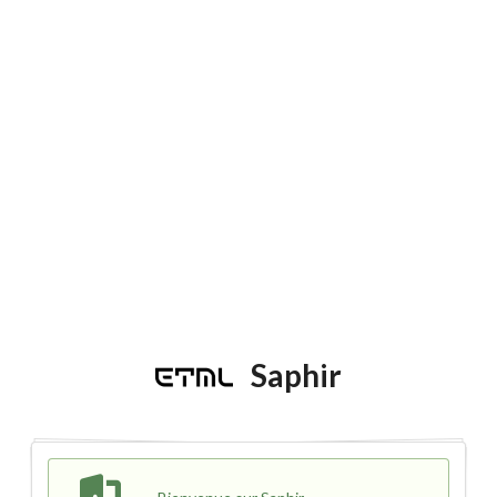
Saphir